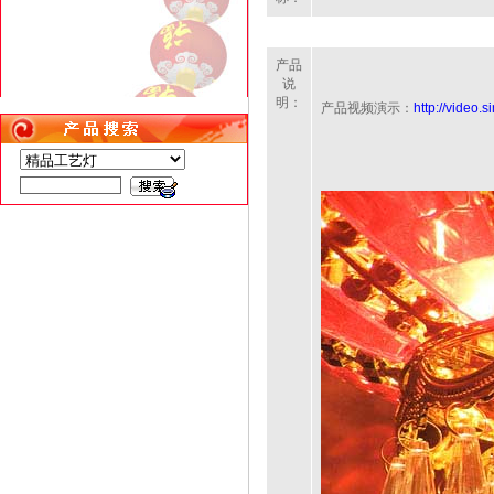
产品
说
明：
产品视频演示：
http://video